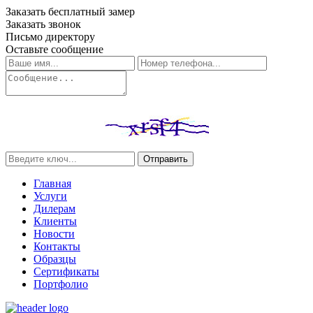
Заказать бесплатный замер
Заказать звонок
Письмо директору
Оставьте сообщение
Отправить
Главная
Услуги
Дилерам
Клиенты
Новости
Контакты
Образцы
Сертификаты
Портфолио