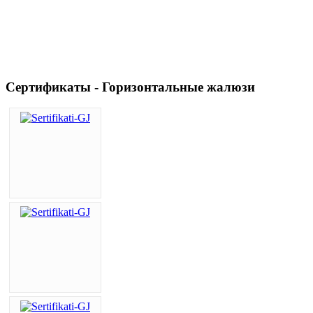
Сертификаты - Горизонтальные жалюзи