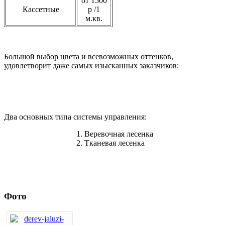
от 1500
Кассетные
р /1
м.кв.
Большой выбор цвета и всевозможных оттенков,
удовлетворит даже самых изысканных заказчиков:
Два основных типа системы управления:
Веревочная лесенка
Тканевая лесенка
Фото