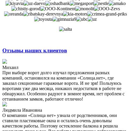
Отзывы наших клиентов
Михаил
При выборе ворот долго изучал предложения разных
компаний, остановился на компании «Солнца.нет», где
заказал секционные гаражные ворота. И не зря! Пользуюсь
воротами уже два месяца, никаких недостатков в работе не
обнаружил. Особенно радуют в зимнее время, нет проблем с
оттаиванием замков, работают отлично!
Людмила Ивановна
О компании «Солнца нет» узнала от родственников, они
ставили пластиковые окна и остались очень довольны
качеством работы. Поэтому остекление балкона я решила