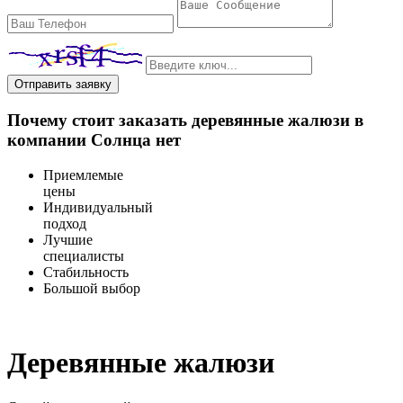
Отправить заявку
Почему стоит заказать деревянные жалюзи в
компании Солнца нет
Приемлемые
цены
Индивидуальный
подход
Лучшие
специалисты
Стабильность
Большой выбор
Деревянные жалюзи