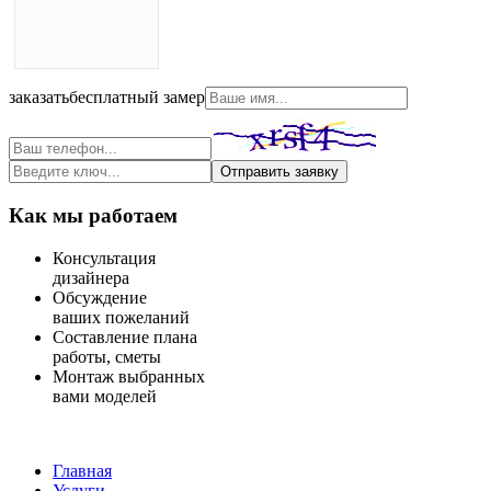
заказать
бесплатный замер
Отправить заявку
Как мы работаем
Консультация
дизайнера
Обсуждение
ваших пожеланий
Составление плана
работы, сметы
Монтаж выбранных
вами моделей
Главная
Услуги