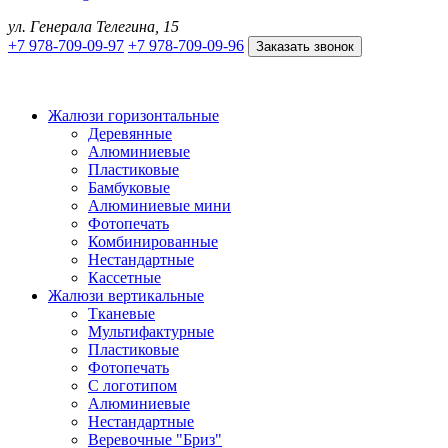
ул. Генерала Телегина, 15
+7 978-709-09-97
+7 978-709-09-96
Заказать звонок
Жалюзи горизонтальные
Деревянные
Алюминиевые
Пластиковые
Бамбуковые
Алюминиевые мини
Фотопечать
Комбинированные
Нестандартные
Кассетные
Жалюзи вертикальные
Тканевые
Мультифактурные
Пластиковые
Фотопечать
С логотипом
Алюминиевые
Нестандартные
Веревочные "Бриз"