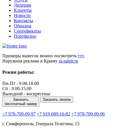
Дилерам
Клиенты
Новости
Контакты
Образцы
Сертификаты
Портфолио
Примеры вывесок можно посмотреть
тут
.
Наружная реклама в Крыму
ra-salgir.ru
Режим работы:
Пн-Пт - 9.00-18.00
Сб - 9.00-15.00
Выходной - воскресенье
Заказать
Заказать звонок
бесплатный замер
+7 978-709-09-97
+7 919-089-16-82
+7 978-709-09-96
г. Симферополь, Генерала Телегина, 15