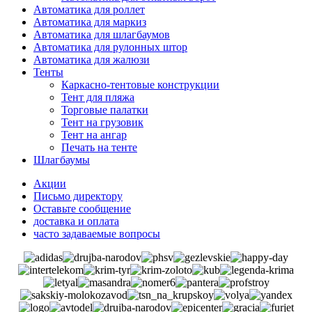
Автоматика для роллет
Автоматика для маркиз
Автоматика для шлагбаумов
Автоматика для рулонных штор
Автоматика для жалюзи
Тенты
Каркасно-тентовые конструкции
Тент для пляжа
Торговые палатки
Тент на грузовик
Тент на ангар
Печать на тенте
Шлагбаумы
Акции
Письмо директору
Оставьте сообщение
доставка и оплата
часто задаваемые вопросы